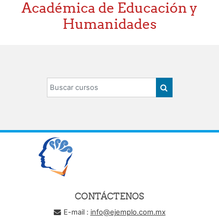
Académica de Educación y
Humanidades
Buscar cursos
BUSCAR CURS
CONTÁCTENOS
E-mail :
info@ejemplo.com.mx