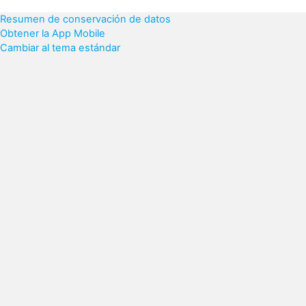
Resumen de conservación de datos
Obtener la App Mobile
Cambiar al tema estándar